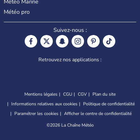
Météo Marine
Météo pro
Suivez-nous :
Retrouvez nos applications :
Mentions légales
CGU
CGV
Plan du site
Informations relatives aux cookies
Politique de confidentialité
Paramétrer les cookies
Afficher le centre de confidentialité
©
2026 La Chaîne Météo