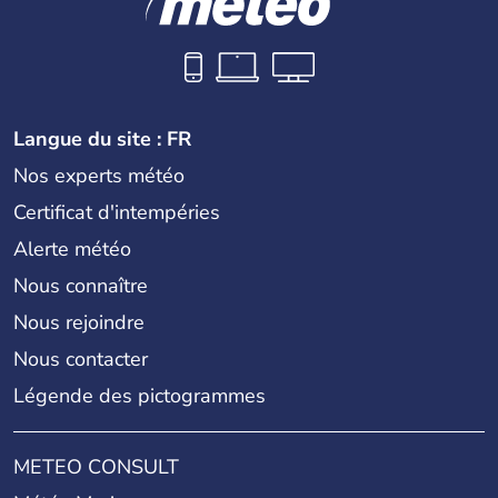
Langue du site : FR
Nos experts météo
Certificat d'intempéries
Alerte météo
Nous connaître
Nous rejoindre
Nous contacter
Légende des pictogrammes
METEO CONSULT