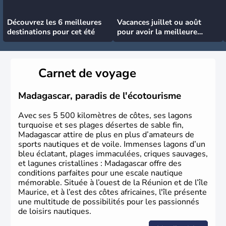
Découvrez les 6 meilleures
Vacances juillet ou août
destinations pour cet été
pour avoir la meilleure
météo
Carnet de voyage
Madagascar, paradis de l'écotourisme
Avec ses 5 500 kilomètres de côtes, ses lagons
turquoise et ses plages désertes de sable fin,
Madagascar attire de plus en plus d’amateurs de
sports nautiques et de voile. Immenses lagons d’un
bleu éclatant, plages immaculées, criques sauvages,
et lagunes cristallines : Madagascar offre des
conditions parfaites pour une escale nautique
mémorable. Située à l’ouest de la Réunion et de l’île
Maurice, et à l’est des côtes africaines, l'île présente
une multitude de possibilités pour les passionnés
de loisirs nautiques.