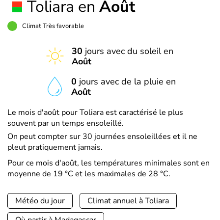
Toliara en
Août
Climat Très favorable
30
jours avec du soleil en
Août
0
jours avec de la pluie en
Août
Le mois d'août pour Toliara est caractérisé le plus
souvent par un temps ensoleillé.
On peut compter sur 30 journées ensoleillées et il ne
pleut pratiquement jamais.
Pour ce mois d'août, les températures minimales sont en
moyenne de 19 °C et les maximales de 28 °C.
Météo du jour
Climat annuel à Toliara