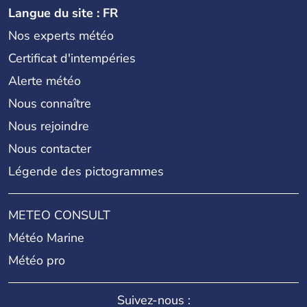
Langue du site : FR
Nos experts météo
Certificat d'intempéries
Alerte météo
Nous connaître
Nous rejoindre
Nous contacter
Légende des pictogrammes
METEO CONSULT
Météo Marine
Météo pro
Suivez-nous :