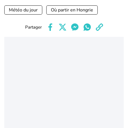
Météo du jour
Où partir en Hongrie
Partager