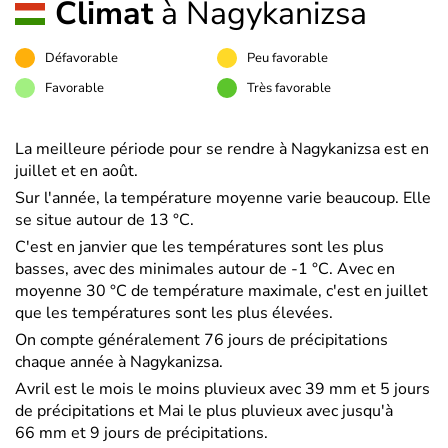
Climat
à Nagykanizsa
Défavorable
Peu favorable
Favorable
Très favorable
La meilleure période pour se rendre à Nagykanizsa est en
juillet et en août.
Sur l'année, la température moyenne varie beaucoup. Elle
se situe autour de 13 °C.
C'est en janvier que les températures sont les plus
basses, avec des minimales autour de -1 °C. Avec en
moyenne 30 °C de température maximale, c'est en juillet
que les températures sont les plus élevées.
On compte généralement 76 jours de précipitations
chaque année à Nagykanizsa.
Avril est le mois le moins pluvieux avec 39 mm et 5 jours
de précipitations et Mai le plus pluvieux avec jusqu'à
66 mm et 9 jours de précipitations.