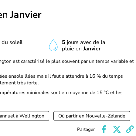
 en
Janvier
 du soleil
5
jours avec de la
pluie en
Janvier
ngton est caractérisé le plus souvent par un temps variable et
es ensoleillées mais il faut s'attendre à 16 % du temps
lement très forte.
 températures minimales sont en moyenne de 15 °C et les
 annuel à Wellington
Où partir en Nouvelle-Zélande
Partager