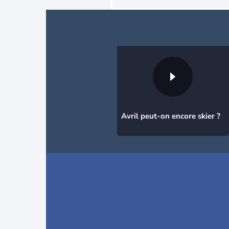
Avril peut-on encore skier ?