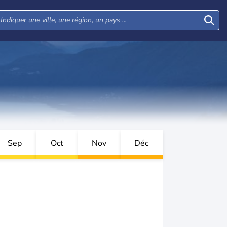
Sep
Oct
Nov
Déc