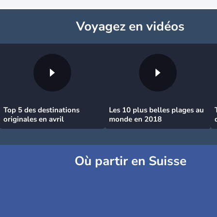
Voyagez
en vidéos
Top 5 des destinations
Les 10 plus belles plages au
originales en avril
monde en 2018
Où partir en Suisse