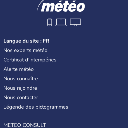
Langue du site : FR
Nos experts météo
Certificat d'intempéries
Alerte météo
Nous connaître
Nous rejoindre
Nous contacter
Légende des pictogrammes
METEO CONSULT