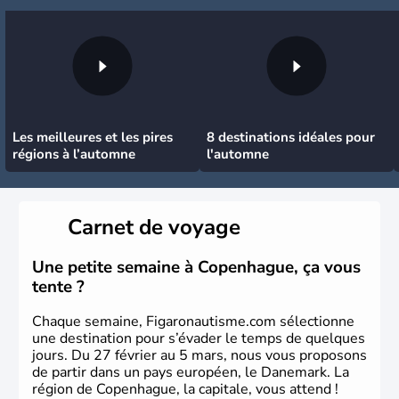
Les meilleures et les pires
8 destinations idéales pour
régions à l’automne
l'automne
Carnet de voyage
Une petite semaine à Copenhague, ça vous
tente ?
Chaque semaine, Figaronautisme.com sélectionne
une destination pour s’évader le temps de quelques
jours. Du 27 février au 5 mars, nous vous proposons
de partir dans un pays européen, le Danemark. La
région de Copenhague, la capitale, vous attend !