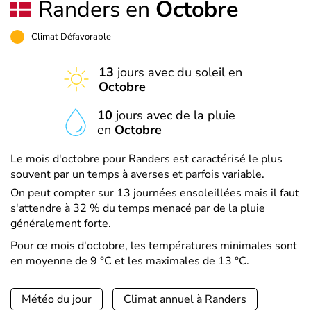
Randers en
Octobre
Climat Défavorable
13
jours avec du soleil en
Octobre
10
jours avec de la pluie
en
Octobre
Le mois d'octobre pour Randers est caractérisé le plus
souvent par un temps à averses et parfois variable.
On peut compter sur 13 journées ensoleillées mais il faut
s'attendre à 32 % du temps menacé par de la pluie
généralement forte.
Pour ce mois d'octobre, les températures minimales sont
en moyenne de 9 °C et les maximales de 13 °C.
Météo du jour
Climat annuel à Randers