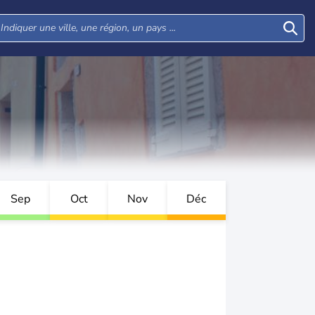
Sep
Oct
Nov
Déc