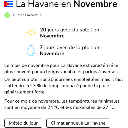
La Havane en
Novembre
Climat Favorable
20
jours avec du soleil en
Novembre
7
jours avec de la pluie en
Novembre
Le mois de novembre pour La Havane est caractérisé le
plus souvent par un temps variable et parfois à averses.
On peut compter sur 20 journées ensoleillées mais il faut
s'attendre à 23 % du temps menacé par de la pluie
généralement forte.
Pour ce mois de novembre, les températures minimales
sont en moyenne de 24 °C et les maximales de 27 °C.
Météo du jour
Climat annuel à La Havane