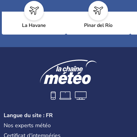
La Havane
Pinar del Río
Langue du site : FR
Nos experts météo
Certificat d'intempéries