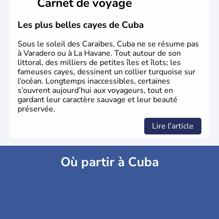
Carnet de voyage
Les plus belles cayes de Cuba
Sous le soleil des Caraïbes, Cuba ne se résume pas
à Varadero ou à La Havane. Tout autour de son
littoral, des milliers de petites îles et îlots; les
fameuses cayes, dessinent un collier turquoise sur
l’océan. Longtemps inaccessibles, certaines
s’ouvrent aujourd’hui aux voyageurs, tout en
gardant leur caractère sauvage et leur beauté
préservée.
Lire l'article
Où partir à Cuba