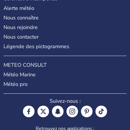
Alerte météo
Nous connaître
Nous rejoindre
Nous contacter
Légende des pictogrammes
METEO CONSULT
Météo Marine
Météo pro
Suivez-nous :
Retrouvez nos applications :