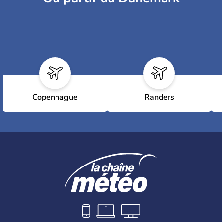
Copenhague
Randers