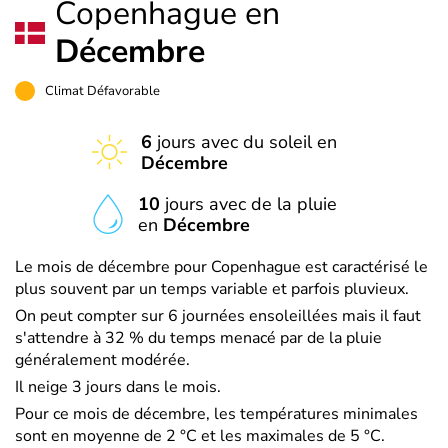
Copenhague en
Décembre
Climat Défavorable
6
jours avec du soleil en
Décembre
10
jours avec de la pluie
en
Décembre
Le mois de décembre pour Copenhague est caractérisé le
plus souvent par un temps variable et parfois pluvieux.
On peut compter sur 6 journées ensoleillées mais il faut
s'attendre à 32 % du temps menacé par de la pluie
généralement modérée.
Il neige 3 jours dans le mois.
Pour ce mois de décembre, les températures minimales
sont en moyenne de 2 °C et les maximales de 5 °C.