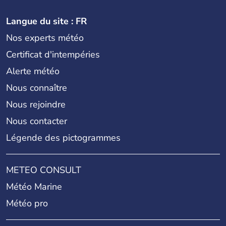
Langue du site : FR
Nos experts météo
Certificat d'intempéries
Alerte météo
Nous connaître
Nous rejoindre
Nous contacter
Légende des pictogrammes
METEO CONSULT
Météo Marine
Météo pro