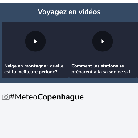
Voyagez
en vidéos
Neige en montagne : quelle
Comment les stations se
est la meilleure période?
préparent à la saison de ski
#Meteo
Copenhague