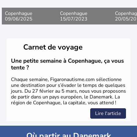
Copenhague
Copenhague
Copenhag
09/06/2025
15/07/2023
20/05/20
Carnet de voyage
Une petite semaine à Copenhague, ça vous
tente ?
Chaque semaine, Figaronautisme.com sélectionne
une destination pour s’évader le temps de quelques
jours. Du 27 février au 5 mars, nous vous proposons
de partir dans un pays européen, le Danemark. La
région de Copenhague, la capitale, vous attend !
Lire l'article
Où partir au Danemark