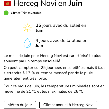
Herceg Novi en
Juin
Climat Très favorable
25
jours avec du soleil en
Juin
4
jours avec de la pluie en
Juin
Le mois de juin pour Herceg Novi est caractérisé le plus
souvent par un temps ensoleillé.
On peut compter sur 25 journées ensoleillées mais il faut
s'attendre à 13 % du temps menacé par de la pluie
généralement très forte.
Pour ce mois de juin, les températures minimales sont en
moyenne de 21 °C et les maximales de 26 °C.
Météo du jour
Climat annuel à Herceg Novi