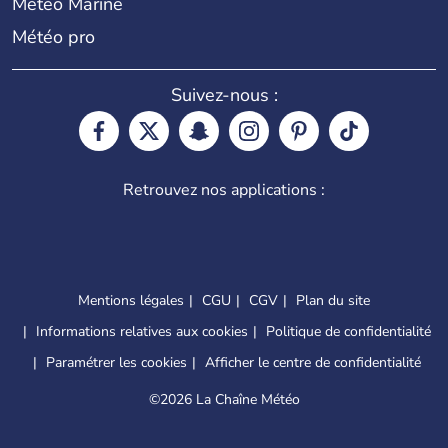
Météo Marine
Météo pro
Suivez-nous :
Retrouvez nos applications :
Mentions légales
CGU
CGV
Plan du site
Informations relatives aux cookies
Politique de confidentialité
Paramétrer les cookies
Afficher le centre de confidentialité
©
2026 La Chaîne Météo