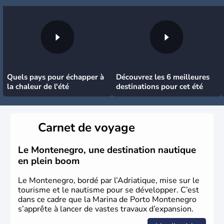
Quels pays pour échapper à
Découvrez les 6 meilleures
la chaleur de l'été
destinations pour cet été
Carnet de voyage
Le Montenegro, une destination nautique
en plein boom
Le Montenegro, bordé par l’Adriatique, mise sur le
tourisme et le nautisme pour se développer. C’est
dans ce cadre que la Marina de Porto Montenegro
s’apprête à lancer de vastes travaux d’expansion.