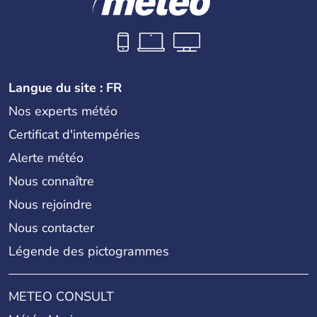
Langue du site : FR
Nos experts météo
Certificat d'intempéries
Alerte météo
Nous connaître
Nous rejoindre
Nous contacter
Légende des pictogrammes
METEO CONSULT