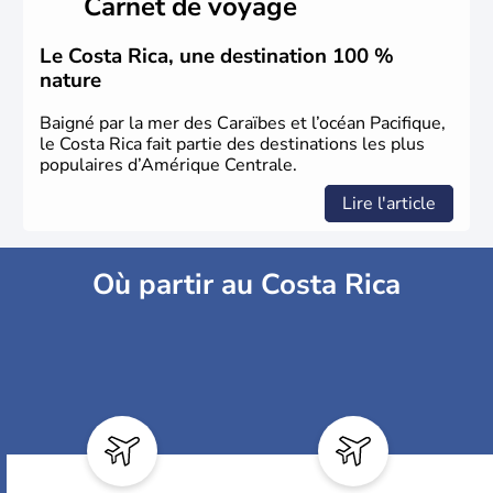
Carnet de voyage
Le Costa Rica, une destination 100 %
nature
Baigné par la mer des Caraïbes et l’océan Pacifique,
le Costa Rica fait partie des destinations les plus
populaires d’Amérique Centrale.
Lire l'article
Où partir au Costa Rica