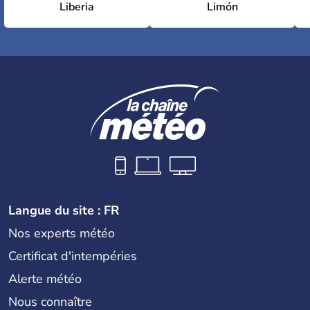
Liberia
Limón
Langue du site : FR
Nos experts météo
Certificat d'intempéries
Alerte météo
Nous connaître