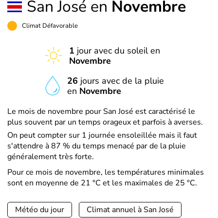
San José en
Novembre
Climat Défavorable
1
jour avec du soleil en
Novembre
26
jours avec de la pluie
en
Novembre
Le mois de novembre pour San José est caractérisé le
plus souvent par un temps orageux et parfois à averses.
On peut compter sur 1 journée ensoleillée mais il faut
s'attendre à 87 % du temps menacé par de la pluie
généralement très forte.
Pour ce mois de novembre, les températures minimales
sont en moyenne de 21 °C et les maximales de 25 °C.
Météo du jour
Climat annuel à San José