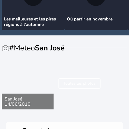
Les meilleures et les pires
Où partir en novembre
régions à l’automne
#Meteo
San José
Toutes les photos
San José
14/06/2010