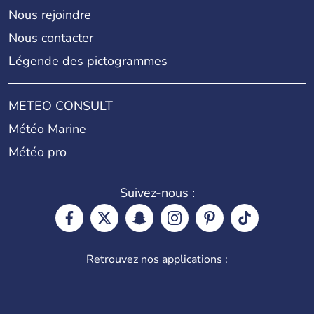
Nous rejoindre
Nous contacter
Légende des pictogrammes
METEO CONSULT
Météo Marine
Météo pro
Suivez-nous :
Retrouvez nos applications :