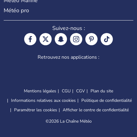
Météo Marine
Météo pro
Suivez-nous :
Retrouvez nos applications :
Mentions légales
CGU
CGV
Plan du site
Informations relatives aux cookies
Politique de confidentialité
Paramétrer les cookies
Afficher le centre de confidentialité
©
2026 La Chaîne Météo