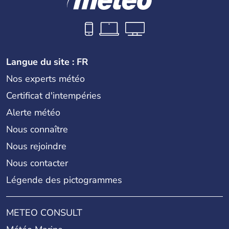
Langue du site : FR
Nos experts météo
Certificat d'intempéries
Alerte météo
Nous connaître
Nous rejoindre
Nous contacter
Légende des pictogrammes
METEO CONSULT