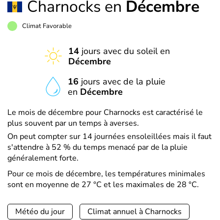
Charnocks en
Décembre
Climat Favorable
14
jours avec du soleil en
Décembre
16
jours avec de la pluie
en
Décembre
Le mois de décembre pour Charnocks est caractérisé le
plus souvent par un temps à averses.
On peut compter sur 14 journées ensoleillées mais il faut
s'attendre à 52 % du temps menacé par de la pluie
généralement forte.
Pour ce mois de décembre, les températures minimales
sont en moyenne de 27 °C et les maximales de 28 °C.
Météo du jour
Climat annuel à Charnocks