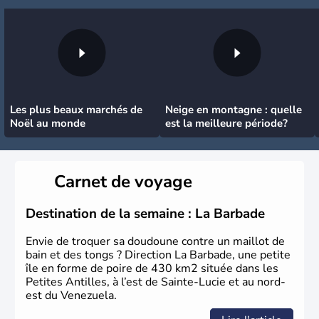
Les plus beaux marchés de
Neige en montagne : quelle
Noël au monde
est la meilleure période?
Carnet de voyage
Destination de la semaine : La Barbade
Envie de troquer sa doudoune contre un maillot de
bain et des tongs ? Direction La Barbade, une petite
île en forme de poire de 430 km2 située dans les
Petites Antilles, à l’est de Sainte-Lucie et au nord-
est du Venezuela.