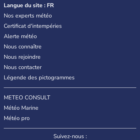
Langue du site : FR
Nos experts météo
Certificat d'intempéries
Alerte météo
Nous connaître
Nous rejoindre
Nous contacter
Légende des pictogrammes
METEO CONSULT
Météo Marine
Météo pro
Suivez-nous :