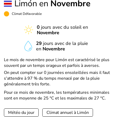
Limón en
Novembre
Climat Défavorable
0
jours avec du soleil en
Novembre
29
jours avec de la pluie
en
Novembre
Le mois de novembre pour Limón est caractérisé le plus
souvent par un temps orageux et parfois à averses.
On peut compter sur 0 journées ensoleillées mais il faut
s'attendre à 97 % du temps menacé par de la pluie
généralement très forte.
Pour ce mois de novembre, les températures minimales
sont en moyenne de 25 °C et les maximales de 27 °C.
Météo du jour
Climat annuel à Limón