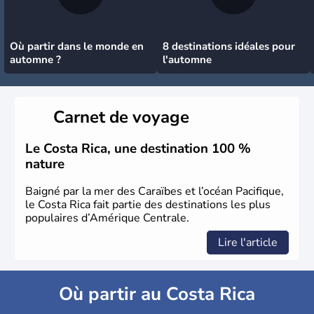
Où partir dans le monde en
8 destinations idéales pour
automne ?
l'automne
Carnet de voyage
Le Costa Rica, une destination 100 %
nature
Baigné par la mer des Caraïbes et l’océan Pacifique,
le Costa Rica fait partie des destinations les plus
populaires d’Amérique Centrale.
Lire l'article
Où partir au Costa Rica