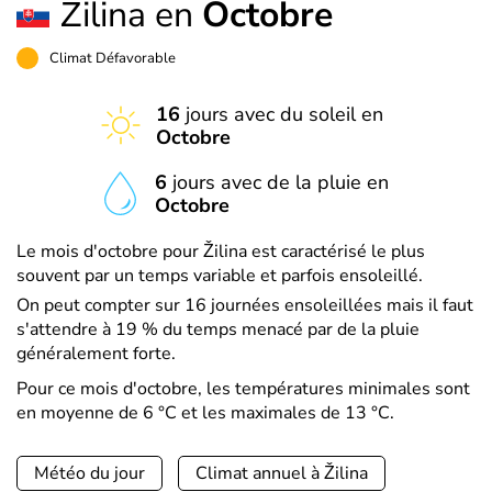
Žilina en
Octobre
Climat Défavorable
16
jours avec du soleil en
Octobre
6
jours avec de la pluie en
Octobre
Le mois d'octobre pour Žilina est caractérisé le plus
souvent par un temps variable et parfois ensoleillé.
On peut compter sur 16 journées ensoleillées mais il faut
s'attendre à 19 % du temps menacé par de la pluie
généralement forte.
Pour ce mois d'octobre, les températures minimales sont
en moyenne de 6 °C et les maximales de 13 °C.
Météo du jour
Climat annuel à Žilina