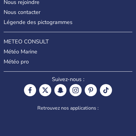
Nous rejoindre
Nous contacter
Légende des pictogrammes
METEO CONSULT
Météo Marine
Météo pro
Suivez-nous :
Retrouvez nos applications :