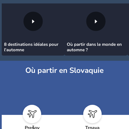
8 destinations idéales pour
Où partir dans le monde en
l'automne
automne ?
Où partir en Slovaquie
Prešov
Trnava