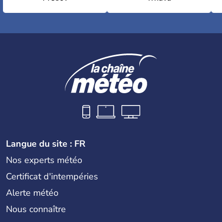
Langue du site : FR
Nos experts météo
Certificat d'intempéries
Alerte météo
Nous connaître