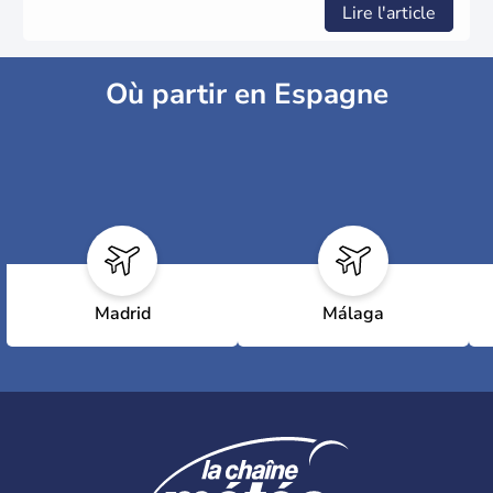
Lire l'article
Où partir en Espagne
Madrid
Málaga