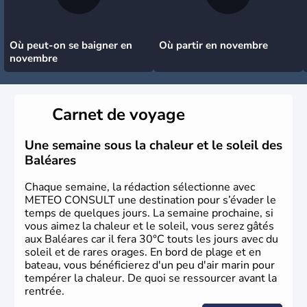
Où peut-on se baigner en
Où partir en novembre
novembre
Carnet de voyage
Une semaine sous la chaleur et le soleil des
Baléares
Chaque semaine, la rédaction sélectionne avec
METEO CONSULT une destination pour s’évader le
temps de quelques jours. La semaine prochaine, si
vous aimez la chaleur et le soleil, vous serez gâtés
aux Baléares car il fera 30°C touts les jours avec du
soleil et de rares orages. En bord de plage et en
bateau, vous bénéficierez d'un peu d'air marin pour
tempérer la chaleur. De quoi se ressourcer avant la
rentrée.