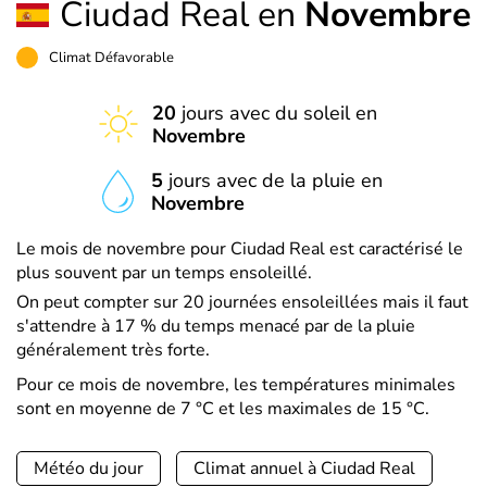
Ciudad Real en
Novembre
Climat Défavorable
20
jours avec du soleil en
Novembre
5
jours avec de la pluie en
Novembre
Le mois de novembre pour Ciudad Real est caractérisé le
plus souvent par un temps ensoleillé.
On peut compter sur 20 journées ensoleillées mais il faut
s'attendre à 17 % du temps menacé par de la pluie
généralement très forte.
Pour ce mois de novembre, les températures minimales
sont en moyenne de 7 °C et les maximales de 15 °C.
Météo du jour
Climat annuel à Ciudad Real