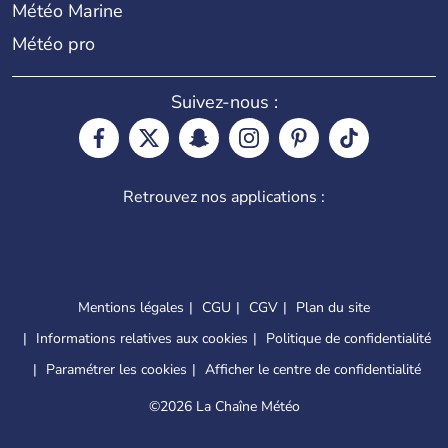
Météo Marine
Météo pro
Suivez-nous :
Retrouvez nos applications :
Mentions légales
CGU
CGV
Plan du site
Informations relatives aux cookies
Politique de confidentialité
Paramétrer les cookies
Afficher le centre de confidentialité
©
2026 La Chaîne Météo