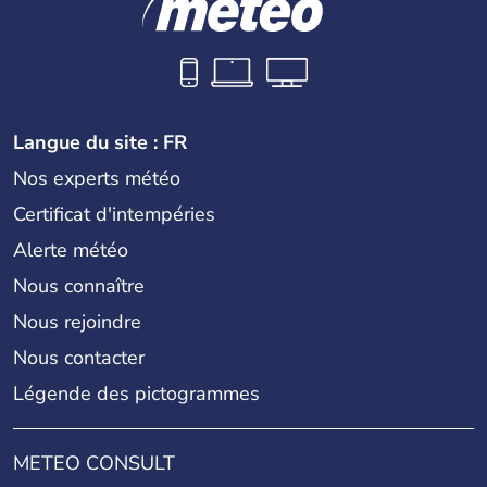
Langue du site : FR
Nos experts météo
Certificat d'intempéries
Alerte météo
Nous connaître
Nous rejoindre
Nous contacter
Légende des pictogrammes
METEO CONSULT