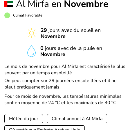
Al Mirfa en
Novembre
Climat Favorable
29
jours avec du soleil en
Novembre
0
jours avec de la pluie en
Novembre
Le mois de novembre pour Al Mirfa est caractérisé le plus
souvent par un temps ensoleillé.
On peut compter sur 29 journées ensoleillées et il ne
pleut pratiquement jamais.
Pour ce mois de novembre, les températures minimales
sont en moyenne de 24 °C et les maximales de 30 °C.
Météo du jour
Climat annuel à Al Mirfa