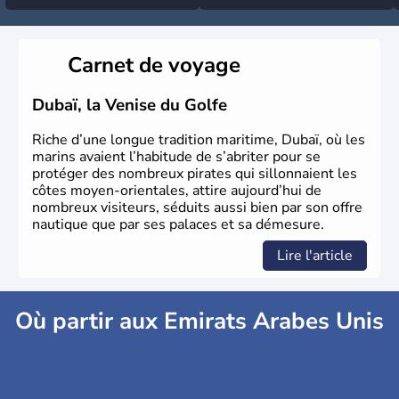
Carnet de voyage
Dubaï, la Venise du Golfe
Riche d’une longue tradition maritime, Dubaï, où les
marins avaient l’habitude de s’abriter pour se
protéger des nombreux pirates qui sillonnaient les
côtes moyen-orientales, attire aujourd’hui de
nombreux visiteurs, séduits aussi bien par son offre
nautique que par ses palaces et sa démesure.
Lire l'article
Où partir aux Emirats Arabes Unis