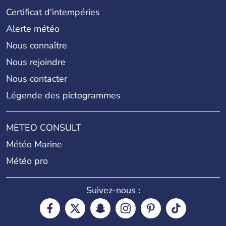
Certificat d'intempéries
Alerte météo
Nous connaître
Nous rejoindre
Nous contacter
Légende des pictogrammes
METEO CONSULT
Météo Marine
Météo pro
Suivez-nous :