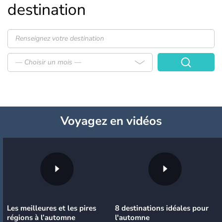
destination
— Choisir un mois —
Voyagez
en vidéos
Les meilleures et les pires
8 destinations idéales pour
régions à l’automne
l'automne