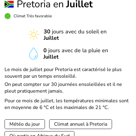
Pretoria en
Juillet
Climat Très favorable
30
jours avec du soleil en
Juillet
0
jours avec de la pluie en
Juillet
Le mois de juillet pour Pretoria est caractérisé le plus
souvent par un temps ensoleillé.
On peut compter sur 30 journées ensoleillées et il ne
pleut pratiquement jamais.
Pour ce mois de juillet, les températures minimales sont
en moyenne de 6 °C et les maximales de 21 °C.
Météo du jour
Climat annuel à Pretoria