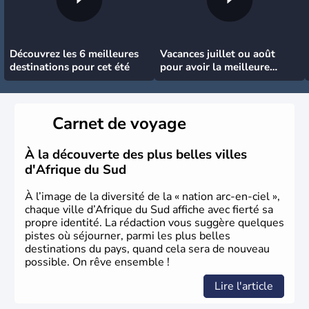
Découvrez les 6 meilleures
Vacances juillet ou août
destinations pour cet été
pour avoir la meilleure
météo
Carnet de voyage
À la découverte des plus belles villes
d'Afrique du Sud
À l’image de la diversité de la « nation arc-en-ciel »,
chaque ville d’Afrique du Sud affiche avec fierté sa
propre identité. La rédaction vous suggère quelques
pistes où séjourner, parmi les plus belles
destinations du pays, quand cela sera de nouveau
possible. On rêve ensemble !
Lire l'article