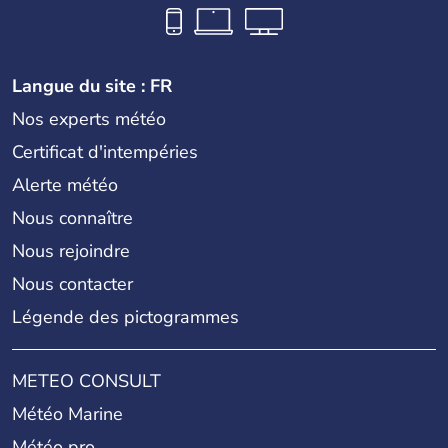
Langue du site : FR
Nos experts météo
Certificat d'intempéries
Alerte météo
Nous connaître
Nous rejoindre
Nous contacter
Légende des pictogrammes
METEO CONSULT
Météo Marine
Météo pro