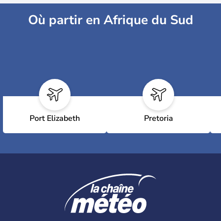
Où partir en Afrique du Sud
Port Elizabeth
Pretoria