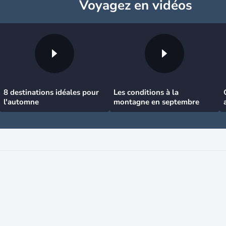
Voyagez
en vidéos
8 destinations idéales pour
Les conditions à la
l'automne
montagne en septembre