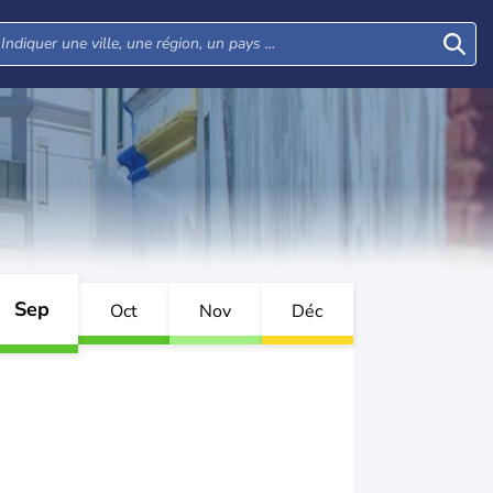
Sep
Oct
Nov
Déc