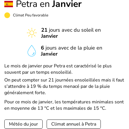
Petra en
Janvier
Climat Peu favorable
21
jours avec du soleil en
Janvier
6
jours avec de la pluie en
Janvier
Le mois de janvier pour Petra est caractérisé le plus
souvent par un temps ensoleillé.
On peut compter sur 21 journées ensoleillées mais il faut
s'attendre à 19 % du temps menacé par de la pluie
généralement forte.
Pour ce mois de janvier, les températures minimales sont
en moyenne de 13 °C et les maximales de 15 °C.
Météo du jour
Climat annuel à Petra