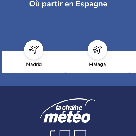
Où partir en Espagne
Madrid
Málaga