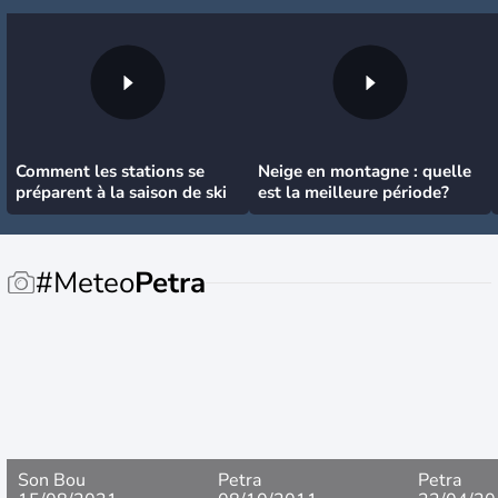
Comment les stations se
Neige en montagne : quelle
préparent à la saison de ski
est la meilleure période?
#Meteo
Petra
Son Bou
Petra
Petra