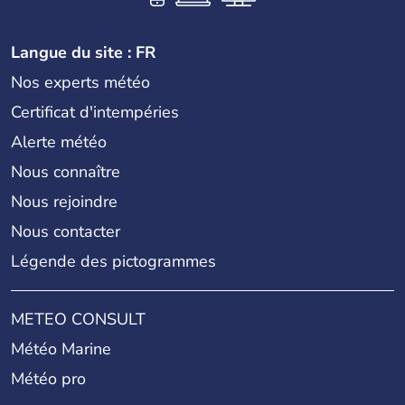
Langue du site : FR
Nos experts météo
Certificat d'intempéries
Alerte météo
Nous connaître
Nous rejoindre
Nous contacter
Légende des pictogrammes
METEO CONSULT
Météo Marine
Météo pro