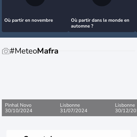
Où partir en novembre
Où partir dans le monde en
automne ?
#Meteo
Mafra
Pinhal Novo
Lisbonne
Lisbonne
30/10/2024
31/07/2024
30/12/20