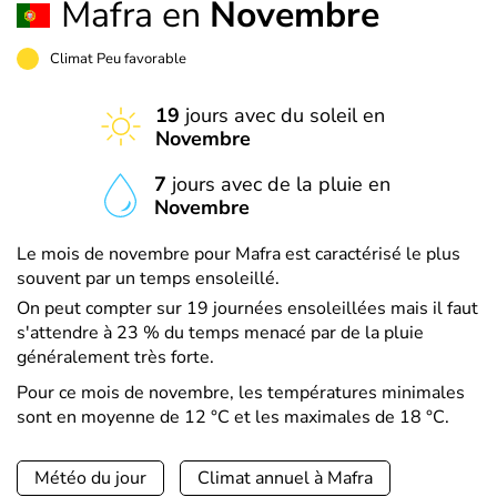
Mafra en
Novembre
Climat Peu favorable
19
jours avec du soleil en
Novembre
7
jours avec de la pluie en
Novembre
Le mois de novembre pour Mafra est caractérisé le plus
souvent par un temps ensoleillé.
On peut compter sur 19 journées ensoleillées mais il faut
s'attendre à 23 % du temps menacé par de la pluie
généralement très forte.
Pour ce mois de novembre, les températures minimales
sont en moyenne de 12 °C et les maximales de 18 °C.
Météo du jour
Climat annuel à Mafra