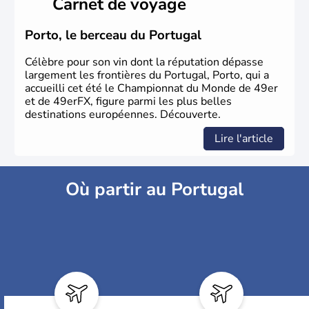
Carnet de voyage
Porto, le berceau du Portugal
Célèbre pour son vin dont la réputation dépasse
largement les frontières du Portugal, Porto, qui a
accueilli cet été le Championnat du Monde de 49er
et de 49erFX, figure parmi les plus belles
destinations européennes. Découverte.
Lire l'article
Où partir au Portugal