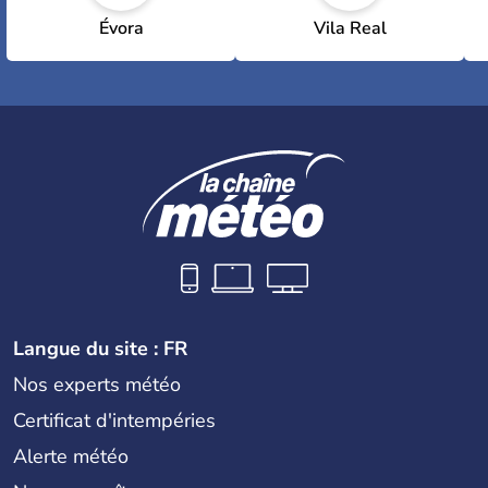
Évora
Vila Real
Langue du site : FR
Nos experts météo
Certificat d'intempéries
Alerte météo