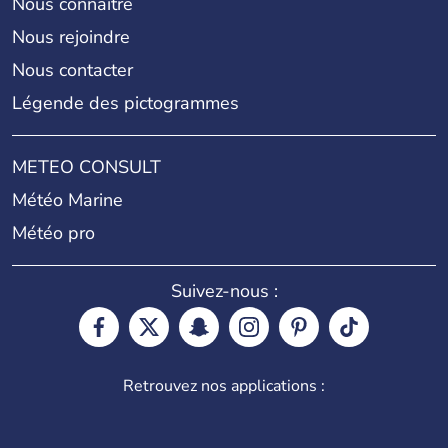
Nous connaître
Nous rejoindre
Nous contacter
Légende des pictogrammes
METEO CONSULT
Météo Marine
Météo pro
Suivez-nous :
Retrouvez nos applications :