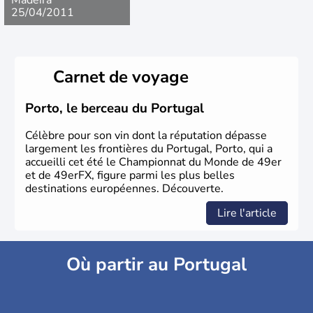
25/04/2011
Carnet de voyage
Porto, le berceau du Portugal
Célèbre pour son vin dont la réputation dépasse
largement les frontières du Portugal, Porto, qui a
accueilli cet été le Championnat du Monde de 49er
et de 49erFX, figure parmi les plus belles
destinations européennes. Découverte.
Lire l'article
Où partir au Portugal