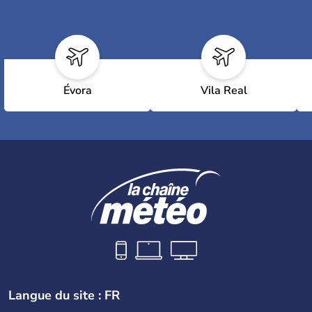
Évora
Vila Real
Langue du site : FR