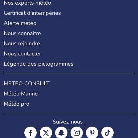
Nos experts météo
Certificat d'intempéries
Alerte météo
Nous connaître
Nous rejoindre
Nous contacter
Légende des pictogrammes
METEO CONSULT
Météo Marine
Météo pro
Suivez-nous :