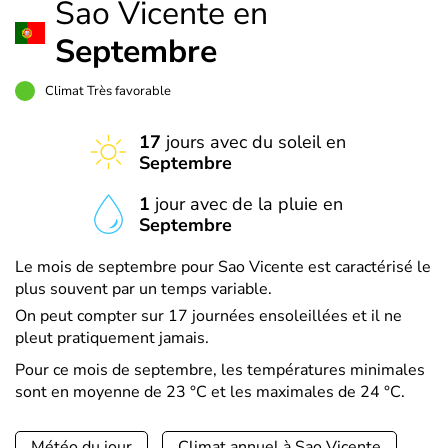
Sao Vicente en
Septembre
Climat Très favorable
17
jours avec du soleil en
Septembre
1
jour avec de la pluie en
Septembre
Le mois de septembre pour Sao Vicente est caractérisé le
plus souvent par un temps variable.
On peut compter sur 17 journées ensoleillées et il ne
pleut pratiquement jamais.
Pour ce mois de septembre, les températures minimales
sont en moyenne de 23 °C et les maximales de 24 °C.
Météo du jour
Climat annuel à Sao Vicente