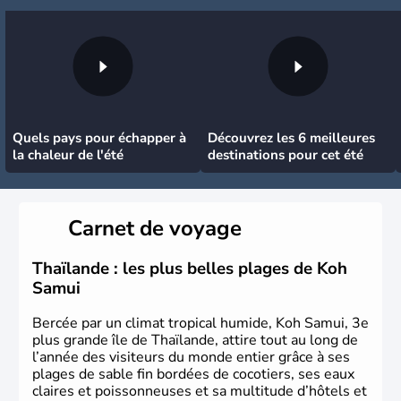
Quels pays pour échapper à
Découvrez les 6 meilleures
la chaleur de l'été
destinations pour cet été
Carnet de voyage
Thaïlande : les plus belles plages de Koh
Samui
Bercée par un climat tropical humide, Koh Samui, 3e
plus grande île de Thaïlande, attire tout au long de
l’année des visiteurs du monde entier grâce à ses
plages de sable fin bordées de cocotiers, ses eaux
claires et poissonneuses et sa multitude d’hôtels et