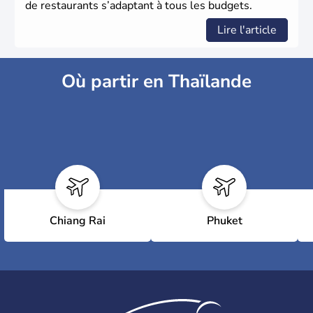
de restaurants s’adaptant à tous les budgets.
Lire l'article
Où partir en Thaïlande
Chiang Rai
Phuket