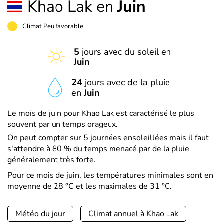
Khao Lak en
Juin
Climat Peu favorable
5
jours avec du soleil en
Juin
24
jours avec de la pluie
en
Juin
Le mois de juin pour Khao Lak est caractérisé le plus
souvent par un temps orageux.
On peut compter sur 5 journées ensoleillées mais il faut
s'attendre à 80 % du temps menacé par de la pluie
généralement très forte.
Pour ce mois de juin, les températures minimales sont en
moyenne de 28 °C et les maximales de 31 °C.
Météo du jour
Climat annuel à Khao Lak