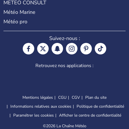
METEO CONSULT
Météo Marine
Météo pro
Suivez-nous :
Retrouvez nos applications :
Mentions légales
CGU
CGV
Plan du site
Informations relatives aux cookies
Politique de confidentialité
Paramétrer les cookies
Afficher le centre de confidentialité
©
2026 La Chaîne Météo