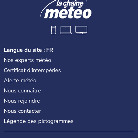
Langue du site : FR
Nos experts météo
Certificat d'intempéries
Alerte météo
Nous connaître
Nous rejoindre
Nous contacter
Légende des pictogrammes