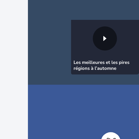
Les meilleures et les pires
régions à l’automne