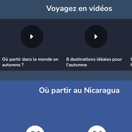
Voyagez
en vidéos
Où partir dans le monde en
8 destinations idéales pour
automne ?
l'automne
Où partir au Nicaragua