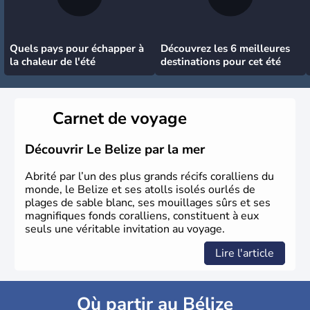
Quels pays pour échapper à
Découvrez les 6 meilleures
la chaleur de l'été
destinations pour cet été
Carnet de voyage
Découvrir Le Belize par la mer
Abrité par l’un des plus grands récifs coralliens du
monde, le Belize et ses atolls isolés ourlés de
plages de sable blanc, ses mouillages sûrs et ses
magnifiques fonds coralliens, constituent à eux
seuls une véritable invitation au voyage.
Lire l'article
Où partir au Bélize