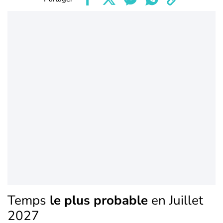
Temps
le plus probable
en Juillet
2027