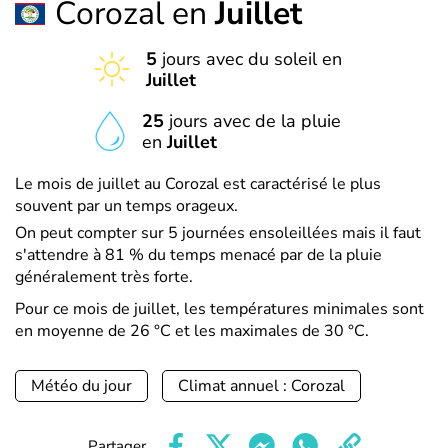
Corozal en
Juillet
5
jours avec du soleil en
Juillet
25
jours avec de la pluie
en
Juillet
Le mois de juillet au Corozal est caractérisé le plus
souvent par un temps orageux.
On peut compter sur 5 journées ensoleillées mais il faut
s'attendre à 81 % du temps menacé par de la pluie
généralement très forte.
Pour ce mois de juillet, les températures minimales sont
en moyenne de 26 °C et les maximales de 30 °C.
Météo du jour
Climat annuel : Corozal
Partager