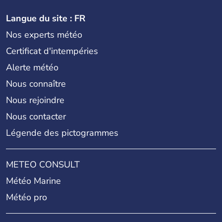
Langue du site : FR
Nos experts météo
Certificat d'intempéries
Alerte météo
Nous connaître
Nous rejoindre
Nous contacter
Légende des pictogrammes
METEO CONSULT
Météo Marine
Météo pro