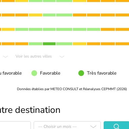
Voir les autres villes
 favorable
Favorable
Très favorable
Données établies par METEO CONSULT et Réanalyses CEPMMT (2026)
tre destination
— Choisir un mois —