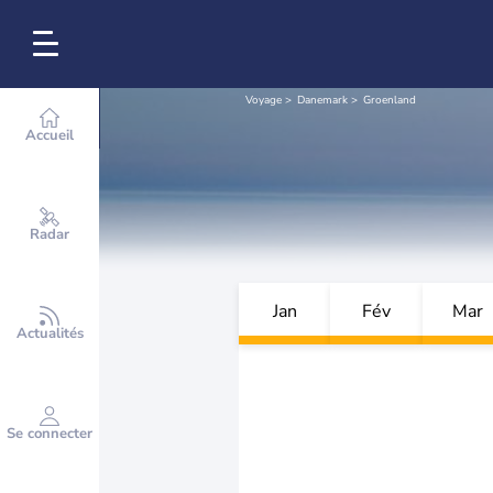
Voyage
Danemark
Groenland
Accueil
Radar
Jan
Fév
Mar
Actualités
Se connecter