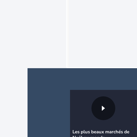
Les plus beaux marchés de