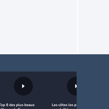
Top 8 des plus beaux
Les côtes les plus