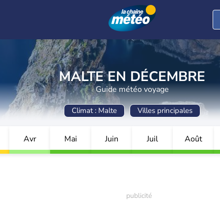
MALTE EN DÉCEMBRE
Guide météo voyage
Climat : Malte
Villes principales
Avr
Mai
Juin
Juil
Août