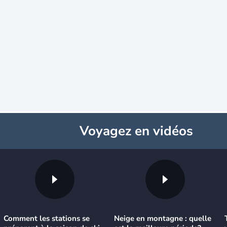
Voyagez
en vidéos
Comment les stations se
Neige en montagne : quelle