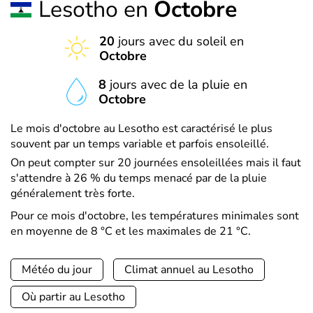
Lesotho en
Octobre
20
jours avec du soleil en
Octobre
8
jours avec de la pluie en
Octobre
Le mois d'octobre au Lesotho est caractérisé le plus
souvent par un temps variable et parfois ensoleillé.
On peut compter sur 20 journées ensoleillées mais il faut
s'attendre à 26 % du temps menacé par de la pluie
généralement très forte.
Pour ce mois d'octobre, les températures minimales sont
en moyenne de 8 °C et les maximales de 21 °C.
Météo du jour
Climat annuel au Lesotho
Où partir au Lesotho