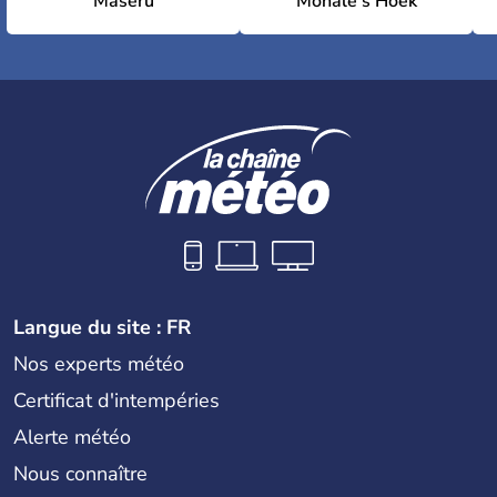
Maseru
Mohale's Hoek
Langue du site : FR
Nos experts météo
Certificat d'intempéries
Alerte météo
Nous connaître