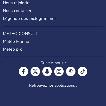
Nous rejoindre
Nous contacter
Légende des pictogrammes
METEO CONSULT
Météo Marine
Météo pro
Suivez-nous :
Retrouvez nos applications :