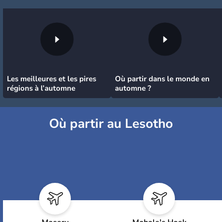
Les meilleures et les pires
Où partir dans le monde en
régions à l’automne
automne ?
Où partir au Lesotho