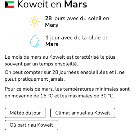
Koweit en
Mars
28
jours avec du soleil en
Mars
1
jour avec de la pluie en
Mars
Le mois de mars au Koweit est caractérisé le plus
souvent par un temps ensoleillé.
On peut compter sur 28 journées ensoleillées et il ne
pleut pratiquement jamais.
Pour ce mois de mars, les températures minimales sont
en moyenne de 16 °C et les maximales de 30 °C.
Météo du jour
Climat annuel au Koweit
Où partir au Koweit