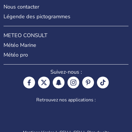
Nous contacter
Légende des pictogrammes
METEO CONSULT
Météo Marine
Météo pro
Suivez-nous :
Retrouvez nos applications :