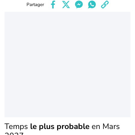
Partager
Temps
le plus probable
en Mars