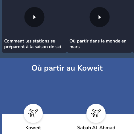
Comment les stations se
Où partir dans le monde en
préparent à la saison de ski
mars
Où partir au Koweit
Koweït
Sabah Al-Ahmad