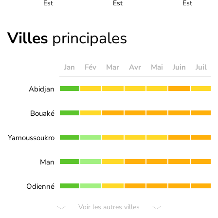
Est
Est
Est
Villes
principales
Jan
Fév
Mar
Avr
Mai
Juin
Juil
Abidjan
Bouaké
Yamoussoukro
Man
Odienné
Voir les autres villes