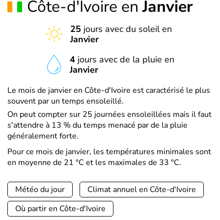
Côte-d'Ivoire en
Janvier
25
jours avec du soleil en
Janvier
4
jours avec de la pluie en
Janvier
Le mois de janvier en Côte-d'Ivoire est caractérisé le plus
souvent par un temps ensoleillé.
On peut compter sur 25 journées ensoleillées mais il faut
s'attendre à 13 % du temps menacé par de la pluie
généralement forte.
Pour ce mois de janvier, les températures minimales sont
en moyenne de 21 °C et les maximales de 33 °C.
Météo du jour
Climat annuel en Côte-d'Ivoire
Où partir en Côte-d'Ivoire