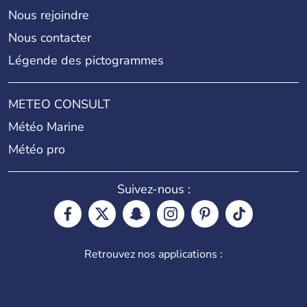
Nous rejoindre
Nous contacter
Légende des pictogrammes
METEO CONSULT
Météo Marine
Météo pro
Suivez-nous :
Retrouvez nos applications :