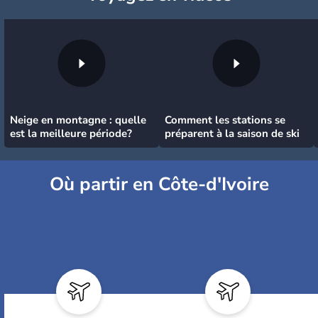
Neige en montagne : quelle
Comment les stations se
est la meilleure période?
préparent à la saison de ski
Où partir en Côte-d'Ivoire