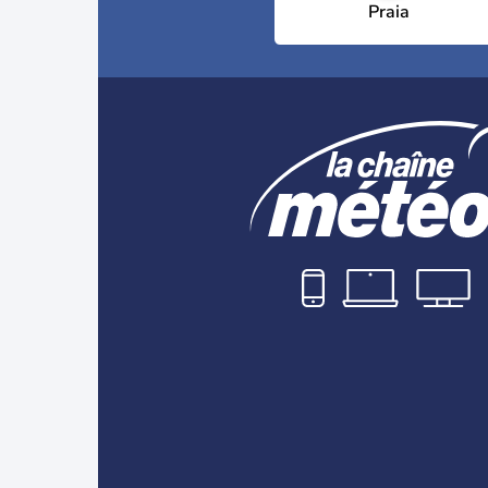
Praia