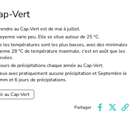
ap-Vert
endre au Cap-Vert est de mai à juillet.
oyenne varie peu. Elle se situe autour de 25 °C.
ue les températures sont les plus basses, avec des minimales
enne 28 °C de température maximale, c'est en août que les
levées.
urs de précipitations chaque année au Cap-Vert.
ieux avec pratiquement aucune précipitation et Septembre le
mm et 6 jours de précipitations.
ir au Cap-Vert
Partager