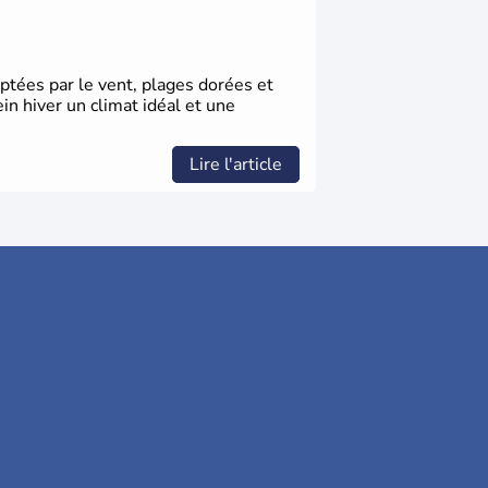
ptées par le vent, plages dorées et
in hiver un climat idéal et une
Lire l'article