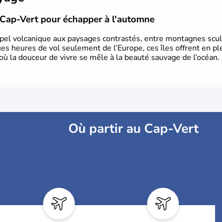
u Cap-Vert pour échapper à l'automne
ipel volcanique aux paysages contrastés, entre montagnes scul
es heures de vol seulement de l’Europe, ces îles offrent en ple
 la douceur de vivre se mêle à la beauté sauvage de l’océan.
Où partir au Cap-Vert