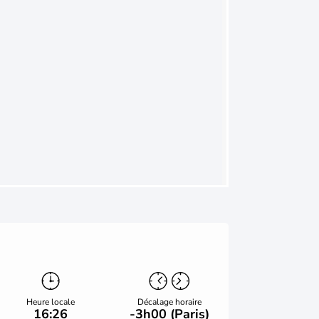
Heure locale
Décalage horaire
16:26
-3h00 (Paris)