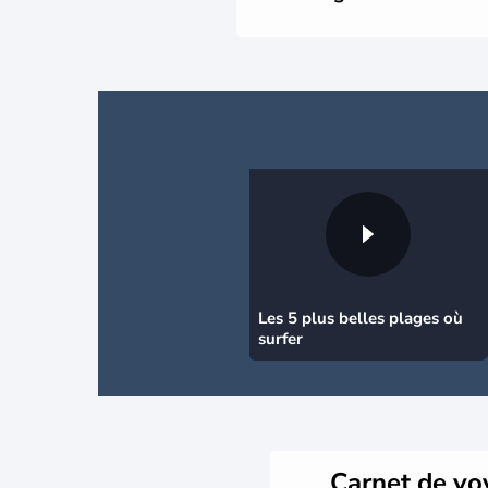
Les 5 plus belles plages où
surfer
Carnet de v