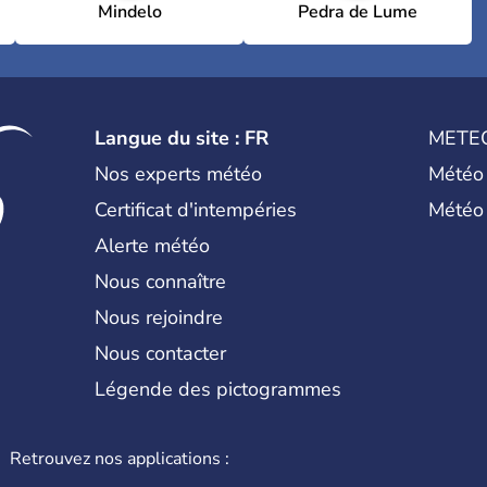
Mindelo
Pedra de Lume
Langue du site : FR
METE
Nos experts météo
Météo
Certificat d'intempéries
Météo
Alerte météo
Nous connaître
Nous rejoindre
Nous contacter
Légende des pictogrammes
Retrouvez nos applications :