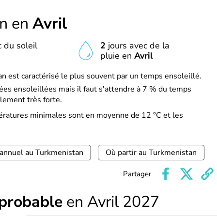
an en
Avril
 du soleil
2
jours avec de la
pluie en
Avril
n est caractérisé le plus souvent par un temps ensoleillé.
es ensoleillées mais il faut s'attendre à 7 % du temps
lement très forte.
pératures minimales sont en moyenne de 12 °C et les
 annuel au Turkmenistan
Où partir au Turkmenistan
Partager
 probable
en Avril 2027