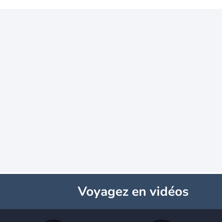
Voyagez
en vidéos