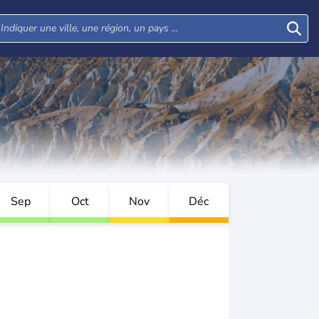
Sep
Oct
Nov
Déc