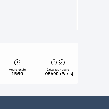
Heure locale
Décalage horaire
15:30
+05h00 (Paris)