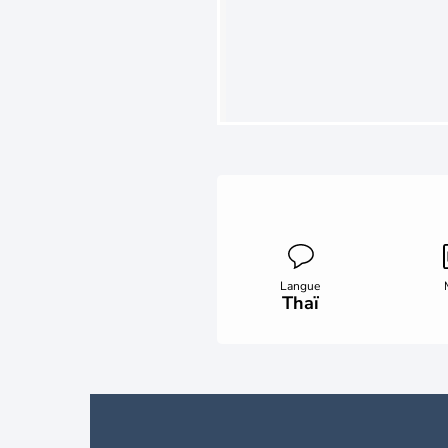
Langue
Thaï