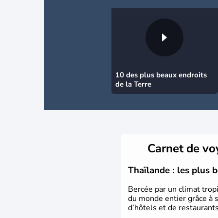
10 des plus beaux endroits
de la Terre
Carnet de v
Thaïlande : les plus 
Bercée par un climat tropi
du monde entier grâce à s
d’hôtels et de restaurant