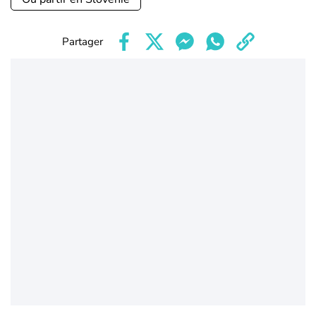
Partager