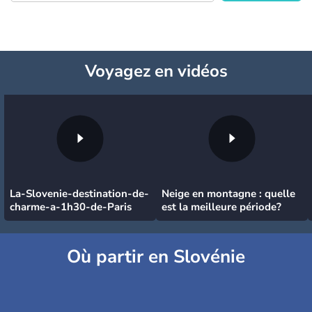
Voyagez
en vidéos
La-Slovenie-destination-de-
Neige en montagne : quelle
charme-a-1h30-de-Paris
est la meilleure période?
Où partir en Slovénie