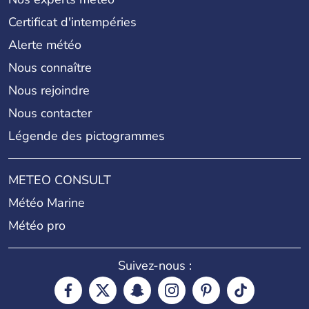
Certificat d'intempéries
Alerte météo
Nous connaître
Nous rejoindre
Nous contacter
Légende des pictogrammes
METEO CONSULT
Météo Marine
Météo pro
Suivez-nous :