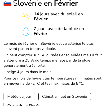
Slovénie en
Février
14
jours avec du soleil en
Février
7
jours avec de la pluie en
Février
Le mois de février en Slovénie est caractérisé le plus
souvent par un temps variable.
On peut compter sur 14 journées ensoleillées mais il faut
s'attendre à 25 % du temps menacé par de la pluie
généralement très forte.
Il neige 4 jours dans le mois.
Pour ce mois de février, les températures minimales sont
en moyenne de -2 °C et les maximales de 5 °C.
Météo du jour
Climat annuel en Slovénie
Où partir en Slovénie