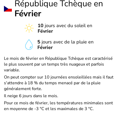
République Tchèque en
Février
10
jours avec du soleil en
Février
5
jours avec de la pluie en
Février
Le mois de février en République Tchèque est caractérisé
le plus souvent par un temps très nuageux et parfois
variable.
On peut compter sur 10 journées ensoleillées mais il faut
s'attendre à 18 % du temps menacé par de la pluie
généralement forte.
Il neige 6 jours dans le mois.
Pour ce mois de février, les températures minimales sont
en moyenne de -3 °C et les maximales de 3 °C.