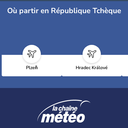
Où partir en République Tchèque
Plzeň
Hradec Králové