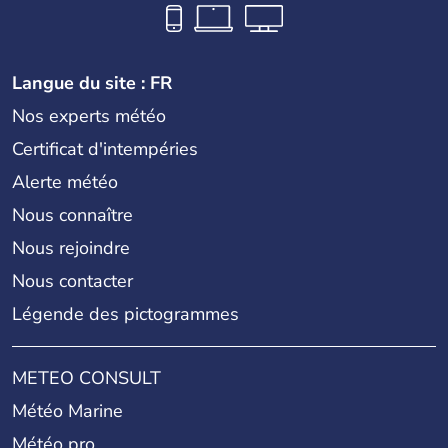
Langue du site : FR
Nos experts météo
Certificat d'intempéries
Alerte météo
Nous connaître
Nous rejoindre
Nous contacter
Légende des pictogrammes
METEO CONSULT
Météo Marine
Météo pro