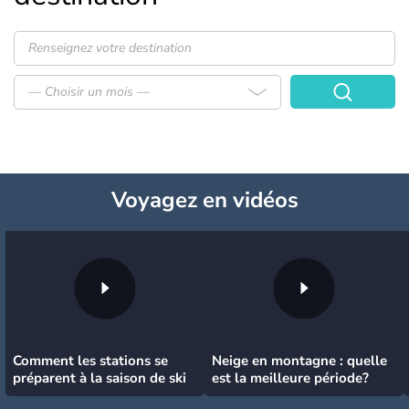
— Choisir un mois —
Voyagez
en vidéos
Comment les stations se
Neige en montagne : quelle
préparent à la saison de ski
est la meilleure période?