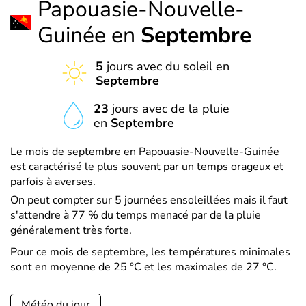
Papouasie-Nouvelle-
Guinée en
Septembre
5
jours avec du soleil en
Septembre
23
jours avec de la pluie
en
Septembre
Le mois de septembre en Papouasie-Nouvelle-Guinée
est caractérisé le plus souvent par un temps orageux et
parfois à averses.
On peut compter sur 5 journées ensoleillées mais il faut
s'attendre à 77 % du temps menacé par de la pluie
généralement très forte.
Pour ce mois de septembre, les températures minimales
sont en moyenne de 25 °C et les maximales de 27 °C.
Météo du jour