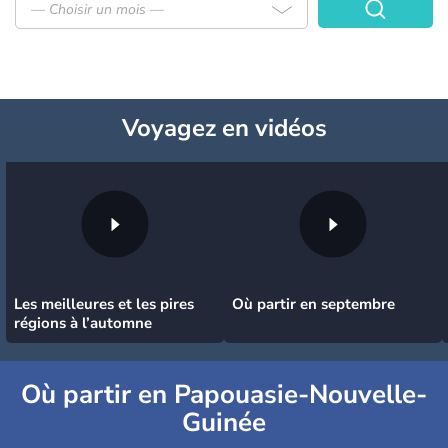
— Choisir un mois —
Voyagez
en vidéos
Les meilleures et les pires
Où partir en septembre
régions à l’automne
Où partir en Papouasie-Nouvelle-
Guinée