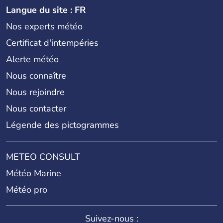
Langue du site : FR
Nos experts météo
Certificat d'intempéries
Alerte météo
Nous connaître
Nous rejoindre
Nous contacter
Légende des pictogrammes
METEO CONSULT
Météo Marine
Météo pro
Suivez-nous :