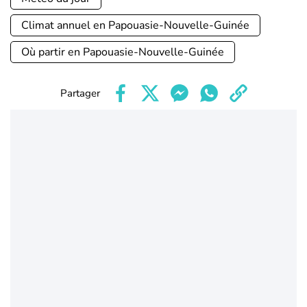
Climat annuel en Papouasie-Nouvelle-Guinée
Où partir en Papouasie-Nouvelle-Guinée
Partager