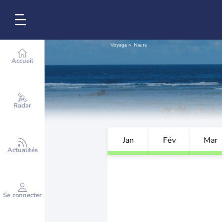
Voyage
Nauru
Accueil
Radar
Jan
Fév
Mar
Actualités
Se connecter