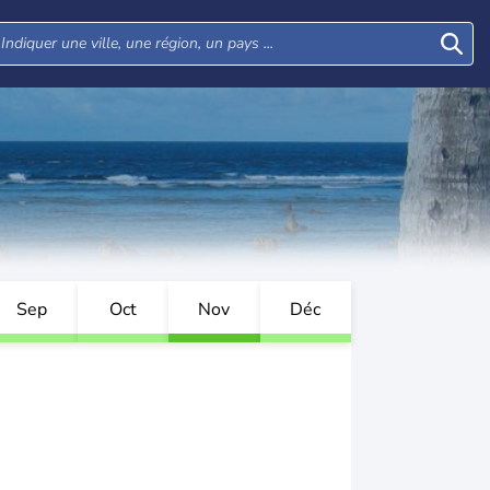
Sep
Oct
Nov
Déc