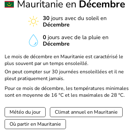
Mauritanie en
Décembre
30
jours avec du soleil en
Décembre
0
jours avec de la pluie en
Décembre
Le mois de décembre en Mauritanie est caractérisé le
plus souvent par un temps ensoleillé.
On peut compter sur 30 journées ensoleillées et il ne
pleut pratiquement jamais.
Pour ce mois de décembre, les températures minimales
sont en moyenne de 16 °C et les maximales de 28 °C.
Météo du jour
Climat annuel en Mauritanie
Où partir en Mauritanie