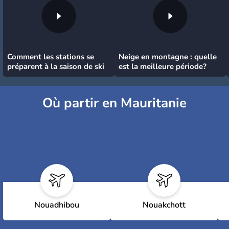
Comment les stations se
Neige en montagne : quelle
préparent à la saison de ski
est la meilleure période?
Où partir en Mauritanie
Nouadhibou
Nouakchott