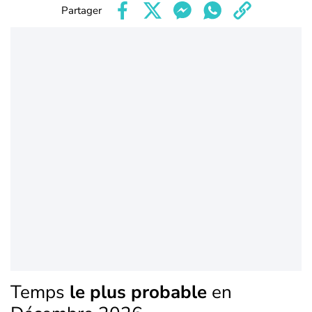
Partager
Temps
le plus probable
en