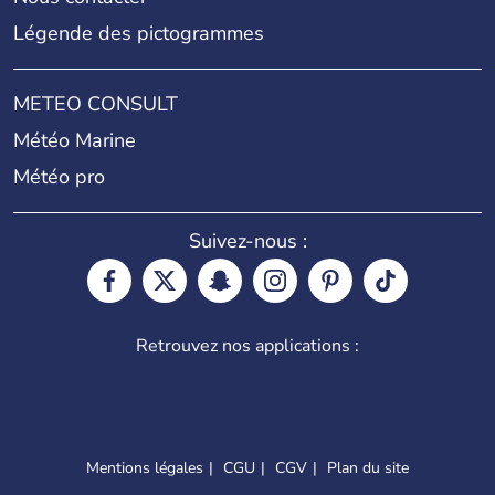
Légende des pictogrammes
METEO CONSULT
Météo Marine
Météo pro
Suivez-nous :
Retrouvez nos applications :
Mentions légales
CGU
CGV
Plan du site