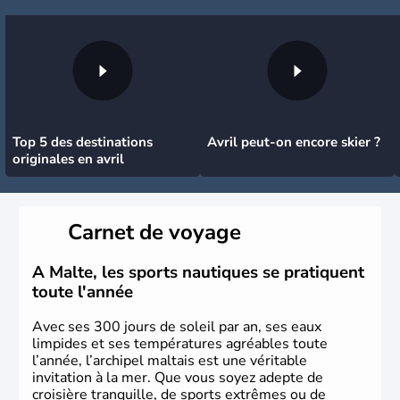
Top 5 des destinations
Avril peut-on encore skier ?
originales en avril
Carnet de voyage
A Malte, les sports nautiques se pratiquent
toute l'année
Avec ses 300 jours de soleil par an, ses eaux
limpides et ses températures agréables toute
l’année, l’archipel maltais est une véritable
invitation à la mer. Que vous soyez adepte de
croisière tranquille, de sports extrêmes ou de