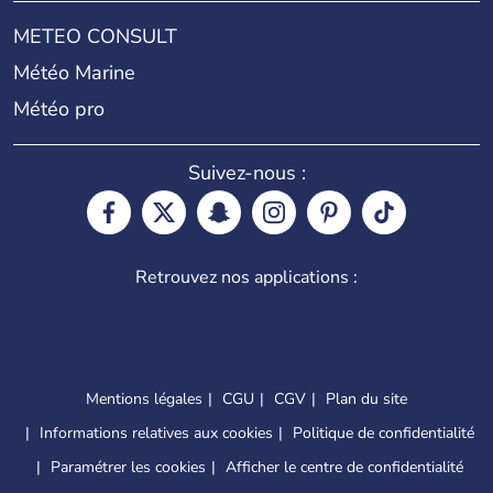
METEO CONSULT
Météo Marine
Météo pro
Suivez-nous :
Retrouvez nos applications :
Mentions légales
CGU
CGV
Plan du site
Informations relatives aux cookies
Politique de confidentialité
Paramétrer les cookies
Afficher le centre de confidentialité