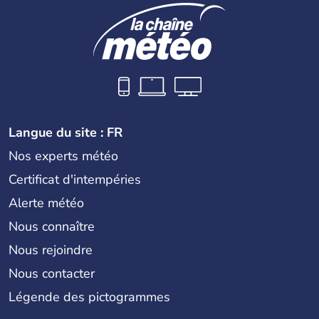
Langue du site : FR
Nos experts météo
Certificat d'intempéries
Alerte météo
Nous connaître
Nous rejoindre
Nous contacter
Légende des pictogrammes