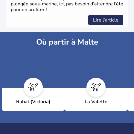
plongée sous-marine, ici, pas besoin d’attendre l’été
pour en profiter !
Lire l'article
Où partir à Malte
Rabat (Victoria)
La Valette