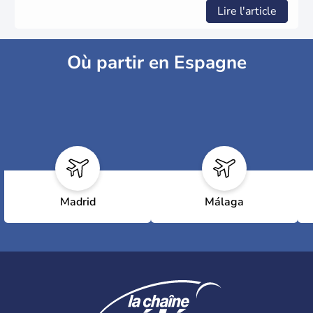
Lire l'article
Où partir en Espagne
Madrid
Málaga