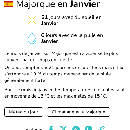
Majorque en
Janvier
21
jours avec du soleil en
Janvier
6
jours avec de la pluie en
Janvier
Le mois de janvier sur Majorque est caractérisé le plus
souvent par un temps ensoleillé.
On peut compter sur 21 journées ensoleillées mais il faut
s'attendre à 19 % du temps menacé par de la pluie
généralement forte.
Pour ce mois de janvier, les températures minimales sont
en moyenne de 13 °C et les maximales de 15 °C.
Météo du jour
Climat annuel à Majorque
Partager