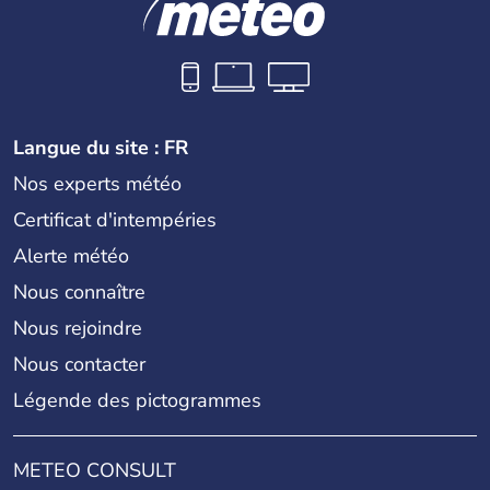
Langue du site : FR
Nos experts météo
Certificat d'intempéries
Alerte météo
Nous connaître
Nous rejoindre
Nous contacter
Légende des pictogrammes
METEO CONSULT