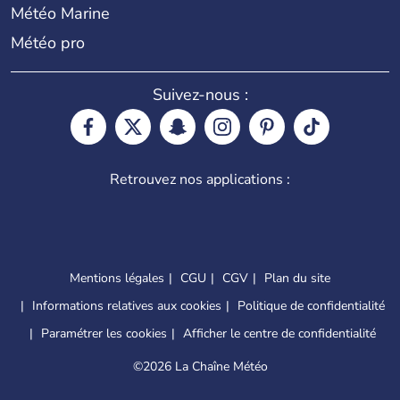
Météo Marine
Météo pro
Suivez-nous :
Retrouvez nos applications :
Mentions légales
CGU
CGV
Plan du site
Informations relatives aux cookies
Politique de confidentialité
Paramétrer les cookies
Afficher le centre de confidentialité
©
2026 La Chaîne Météo