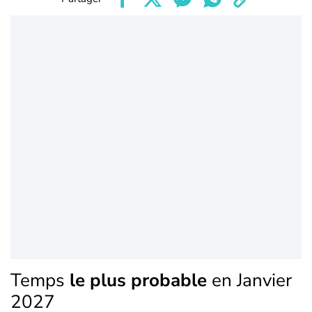
Temps
le plus probable
en Janvier
2027