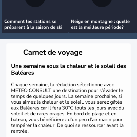
Comment les stations se
Neige en montagne : quelle
préparent à la saison de ski
est la meilleure période?
Carnet de voyage
Une semaine sous la chaleur et le soleil des
Baléares
Chaque semaine, la rédaction sélectionne avec
METEO CONSULT une destination pour s’évader le
temps de quelques jours. La semaine prochaine, si
vous aimez la chaleur et le soleil, vous serez gâtés
aux Baléares car il fera 30°C touts les jours avec du
soleil et de rares orages. En bord de plage et en
bateau, vous bénéficierez d'un peu d'air marin pour
tempérer la chaleur. De quoi se ressourcer avant la
rentrée.