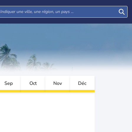
Sep
Oct
Nov
Déc