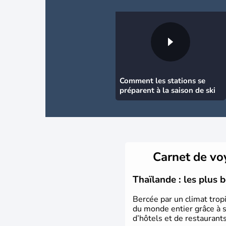
Comment les stations se
préparent à la saison de ski
Carnet de v
Thaïlande : les plus 
Bercée par un climat tropi
du monde entier grâce à s
d’hôtels et de restaurant